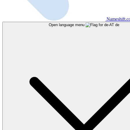
Nameshift.
Open language menu
de