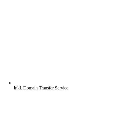
Inkl.
Domain Transfer Service