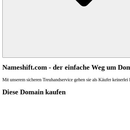
Nameshift.com - der einfache Weg um Do
Mit unserem sicheren Treuhandservice gehen sie als Käufer keinerlei R
Diese Domain kaufen