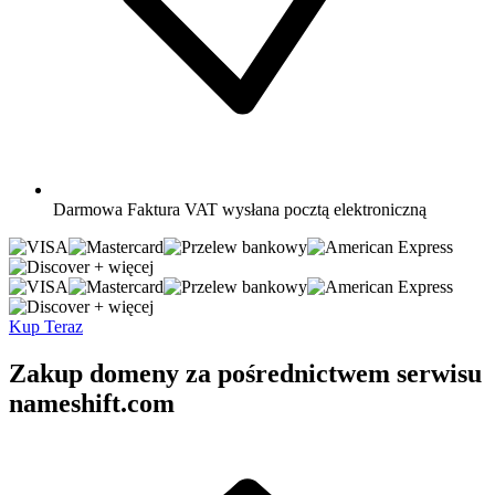
Darmowa
Faktura VAT wysłana pocztą elektroniczną
+ więcej
+ więcej
Kup Teraz
Zakup domeny za pośrednictwem serwisu
nameshift.com