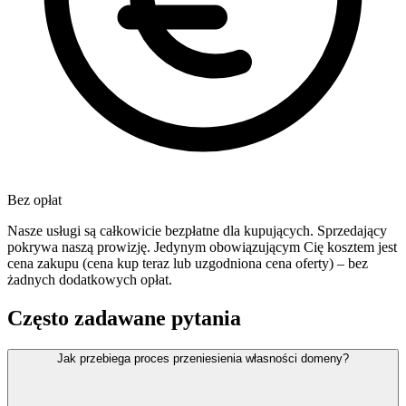
Bez opłat
Nasze usługi są całkowicie bezpłatne dla kupujących. Sprzedający
pokrywa naszą prowizję. Jedynym obowiązującym Cię kosztem jest
cena zakupu (cena kup teraz lub uzgodniona cena oferty) – bez
żadnych dodatkowych opłat.
Często zadawane pytania
Jak przebiega proces przeniesienia własności domeny?