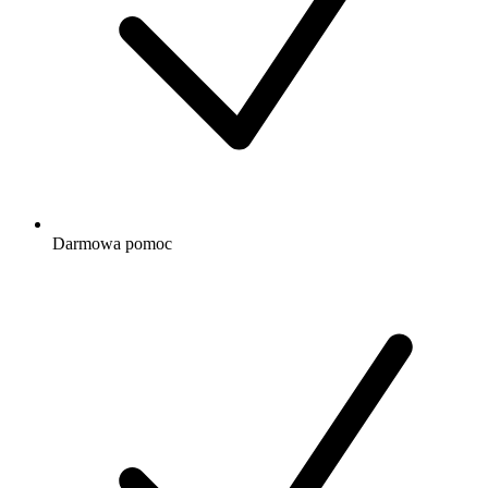
Darmowa
pomoc