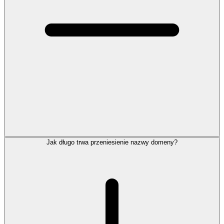
Jak długo trwa przeniesienie nazwy domeny?