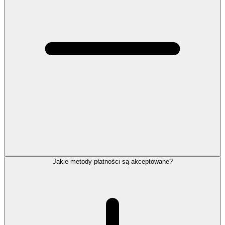
Jakie metody płatności są akceptowane?