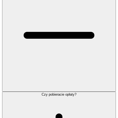
Czy pobieracie opłaty?