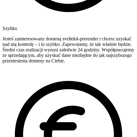
Szybko
Jesteś zainteresowany domeną sveltekit-prerender i chcesz uzyskać
nad nią kontrolę – i to szybko. Zapewniamy, że tak właśnie będzie.
Średni czas realizacji wynosi zaledwie 24 godziny. Współpracujemy
ze sprzedającym, aby uzyskać dane niezbędne do jak najszybszego
przeniesienia domeny na Ciebie.