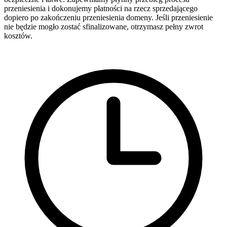
przeniesienia i dokonujemy płatności na rzecz sprzedającego
dopiero po zakończeniu przeniesienia domeny. Jeśli przeniesienie
nie będzie mogło zostać sfinalizowane, otrzymasz pełny zwrot
kosztów.