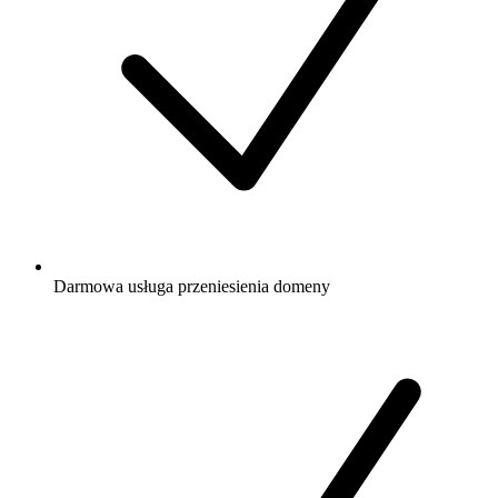
Darmowa
usługa przeniesienia domeny