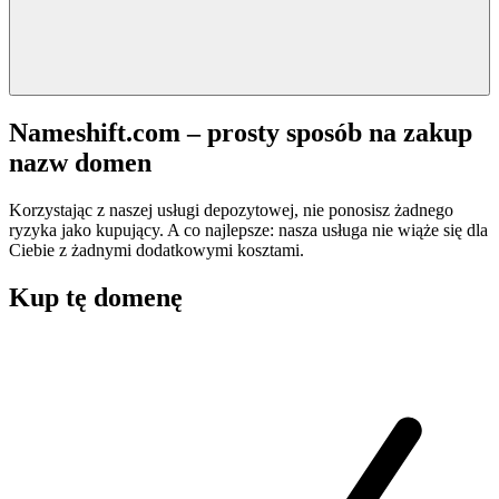
Nameshift.com – prosty sposób na zakup
nazw domen
Korzystając z naszej usługi depozytowej, nie ponosisz żadnego
ryzyka jako kupujący. A co najlepsze: nasza usługa nie wiąże się dla
Ciebie z żadnymi dodatkowymi kosztami.
Kup tę domenę