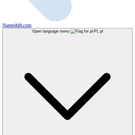
Nameshift.com
Open language menu
pl